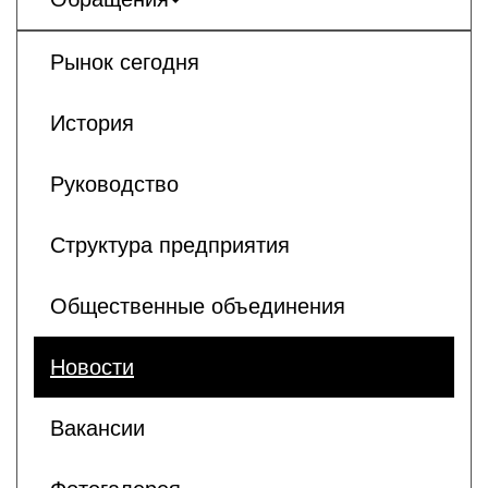
Рынок сегодня
История
Руководство
Структура предприятия
Общественные объединения
Новости
Вакансии