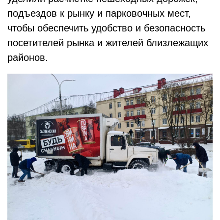
подъездов к рынку и парковочных мест,
чтобы обеспечить удобство и безопасность
посетителей рынка и жителей близлежащих
районов.