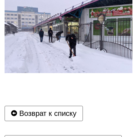
Возврат к списку