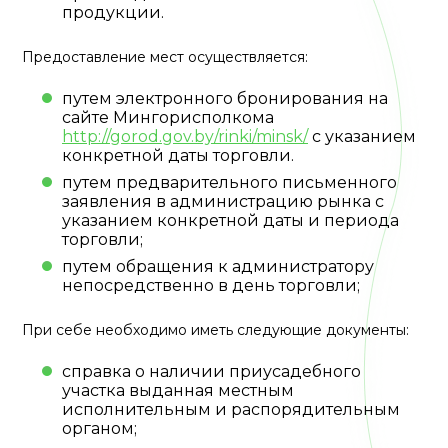
продукции.
Предоставление мест осуществляется:
путем электронного бронирования на
сайте Мингорисполкома
http://gorod.gov.by/rinki/minsk/
с указанием
конкретной даты торговли.
путем предварительного письменного
заявления в администрацию рынка с
указанием конкретной даты и периода
торговли;
путем обращения к администратору
непосредственно в день торговли;
При себе необходимо иметь следующие документы:
справка о наличии приусадебного
участка выданная местным
исполнительным и распорядительным
органом;