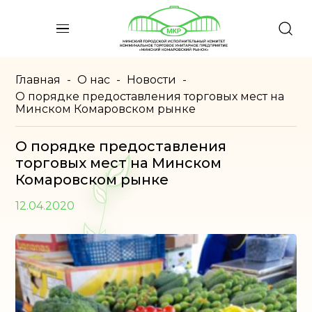
Главная
-
О нас
-
Новости
-
О порядке предоставления торговых мест на
Минском Комаровском рынке
О порядке предоставления
торговых мест на Минском
Комаровском рынке
12.04.2020