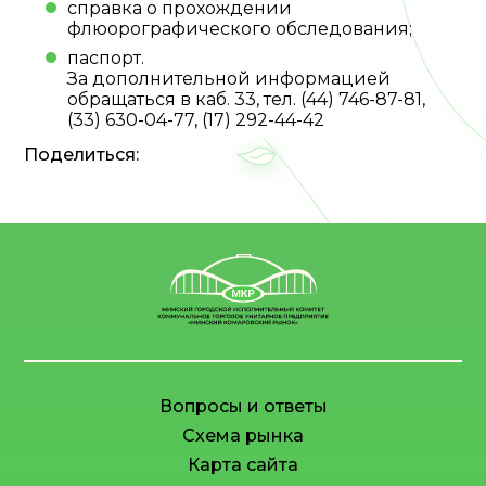
справка о прохождении
флюорографического обследования;
паспорт.
За дополнительной информацией
обращаться в каб. 33, тел. (44) 746-87-81,
(33) 630-04-77, (17) 292-44-42
Поделиться:
Вопросы и ответы
Схема рынка
Карта сайта